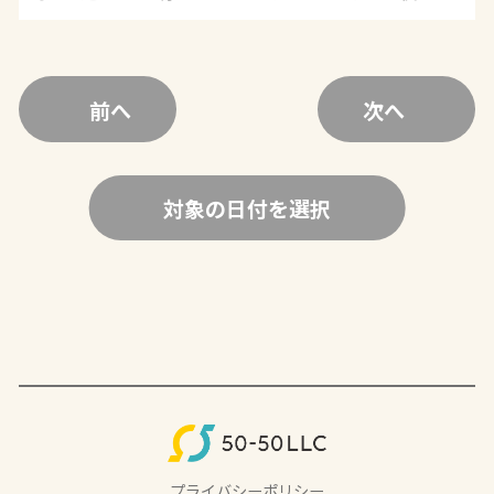
前へ
次へ
対象の日付を選択
プライバシーポリシー