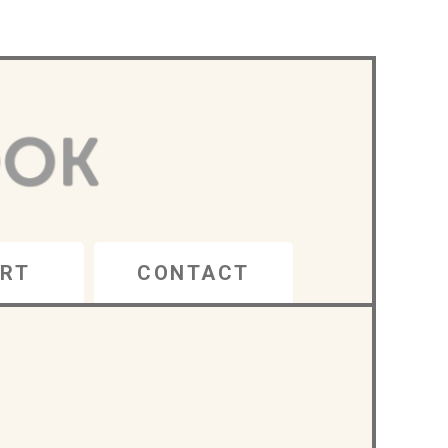
RT
CONTACT