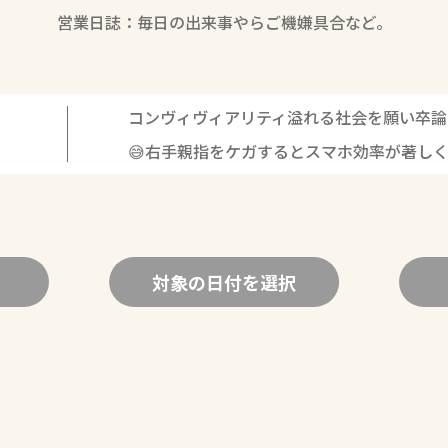
営業日誌：毎日の出来事やらご機嫌具合など。
コンヴィヴィアリティ溢れる社会を願い卒論
😅右手親指をケガするとスマホ効率が著し
対象の日付を選択