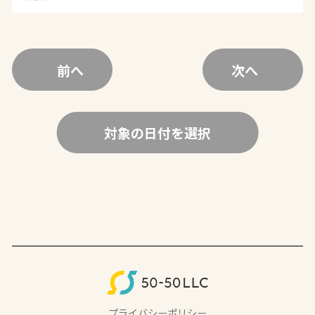
前へ
次へ
対象の日付を選択
プライバシーポリシー