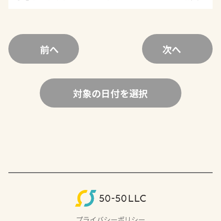
前へ
次へ
対象の日付を選択
プライバシーポリシー