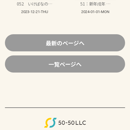
052 いけばなの…
51：新年戌年 …
2023-12-21-THU
2024-01-01-MON
最新のページへ
一覧ページへ