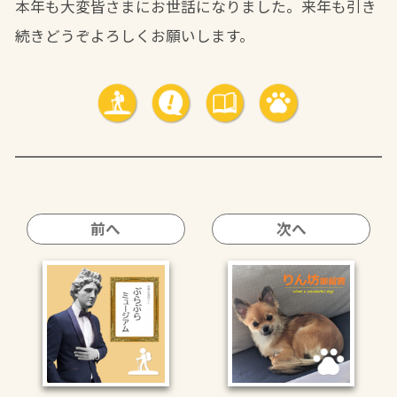
本年も大変皆さまにお世話になりました。来年も引き
続きどうぞよろしくお願いします。
前へ
次へ