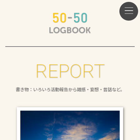
REPORT
書き物：いろいろ活動報告から雑感・妄想・昔話など。