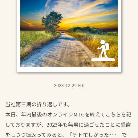
2023-12-29-FRI
当社第三期の折り返しです。
本日、年内最後のオンラインMTGを終えてこちらを記
しておりますが、2023年も無事に過ごせたことに感謝
をしつつ振返ってみると、「チト忙しかった･･･」で