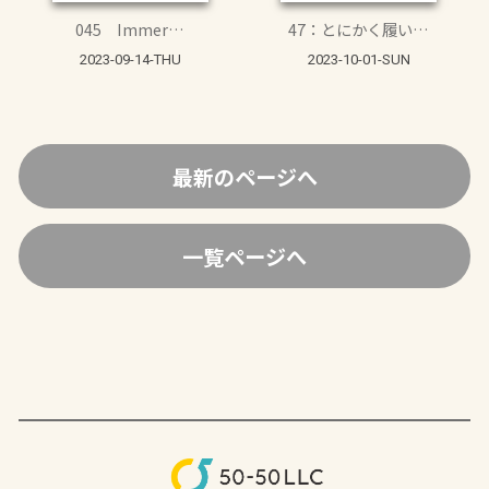
045 Immer…
47：とにかく履い…
2023-09-14-THU
2023-10-01-SUN
最新のページへ
一覧ページへ