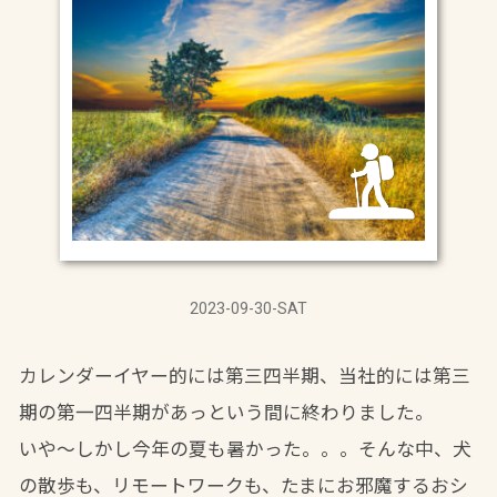
2023-09-30-SAT
カレンダーイヤー的には第三四半期、当社的には第三
期の第一四半期があっという間に終わりました。
いや～しかし今年の夏も暑かった。。。そんな中、犬
の散歩も、リモートワークも、たまにお邪魔するおシ