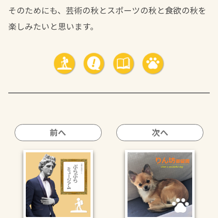
そのためにも、芸術の秋とスポーツの秋と食欲の秋を
楽しみたいと思います。
前へ
次へ