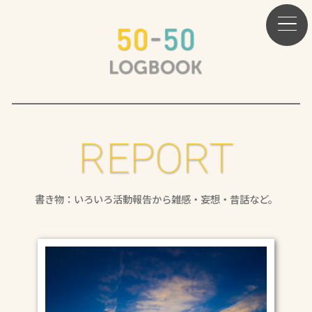
REPORT
書き物：いろいろ活動報告から雑感・妄想・昔話など。