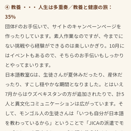
④ 教養 ・・・ 人生は多重奏／教養と健康の旅：
35％
団体Fのお手伝いで、サイトのキャンペーンページを
作ったりしています。素人作業なのですが、今までに
ない挑戦やら経験ができるのは楽しいかぎり。10月に
はイベントもあるので、そちらのお手伝いもしっかり
とやってまいります。
日本語教室Gは、生徒さんが夏休みだったり、産休だ
ったり、すこし穏やかな期間となりました。とはいえ
7月からはウズベキスタンの方が追加されたりで、計5
人と異文化コミュニケーションは広がっています。そ
して、モンゴル人の生徒さんは「いつも自分が日本語
を教わっているから」ということで「JICAの派遣でモ