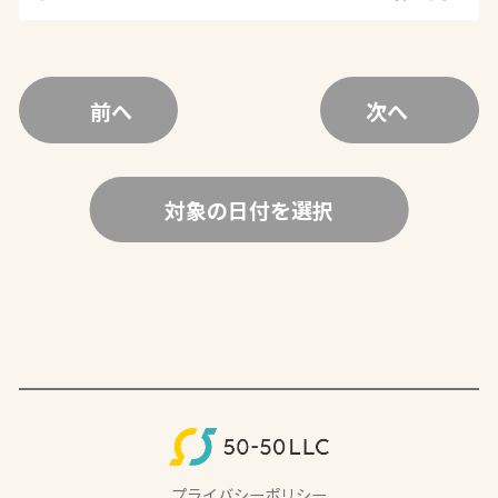
前へ
次へ
対象の日付を選択
プライバシーポリシー