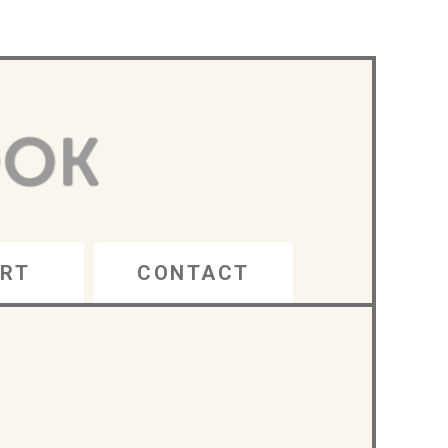
RT
CONTACT