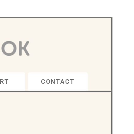
RT
CONTACT