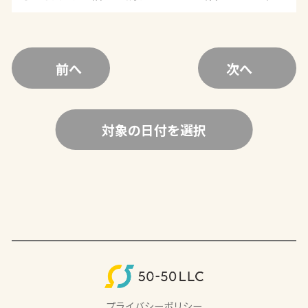
前へ
次へ
対象の日付を選択
プライバシーポリシー