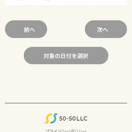
前へ
次へ
対象の日付を選択
プライバシーポリシー