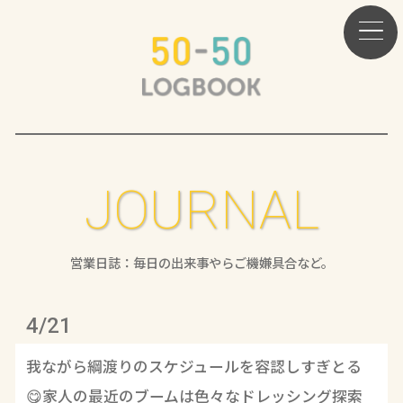
JOURNAL
営業日誌：毎日の出来事やらご機嫌具合など。
4/21
我ながら綱渡りのスケジュールを容認しすぎとる
😋家人の最近のブームは色々なドレッシング探索