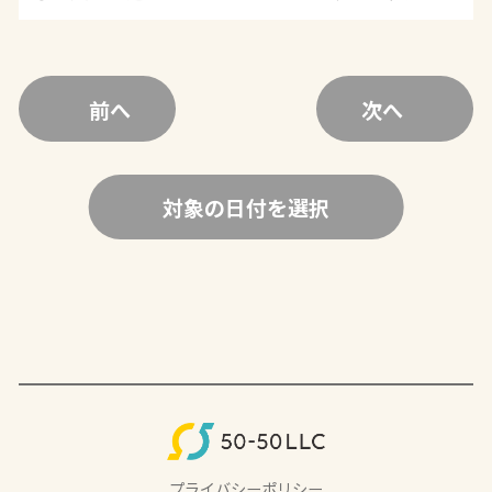
前へ
次へ
対象の日付を選択
プライバシーポリシー