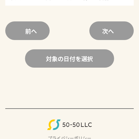
前へ
次へ
対象の日付を選択
プライバシーポリシー