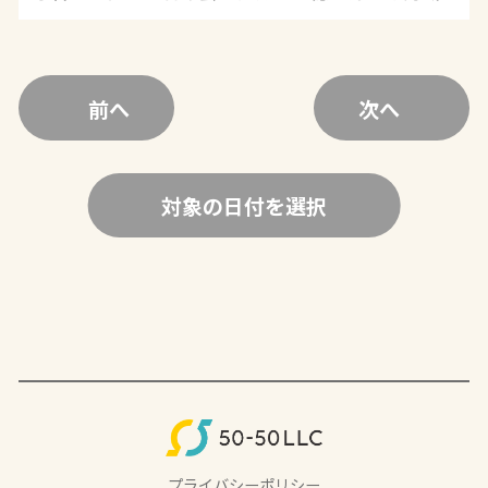
前へ
次へ
対象の日付を選択
プライバシーポリシー