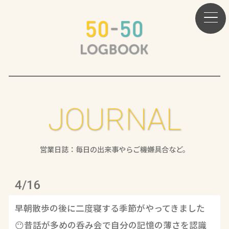
JOURNAL
営業日誌：毎日の出来事やらご機嫌具合など。
4/16
早朝散歩の後に二度寝する季節がやってきました
😶昔話が多めの呑み会で自分の記憶の薄さを認識