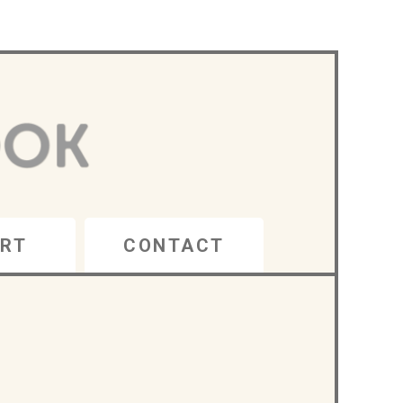
RT
CONTACT