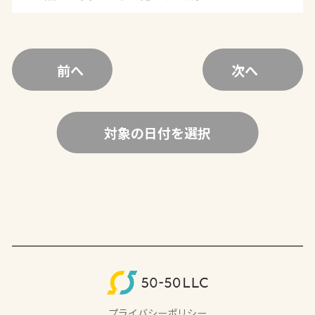
前へ
次へ
対象の日付を選択
プライバシーポリシー