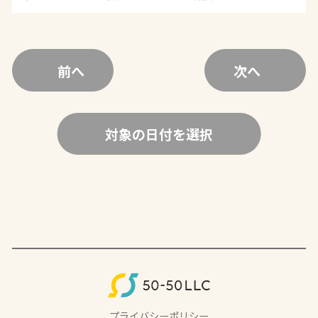
前へ
次へ
対象の日付を選択
プライバシーポリシー