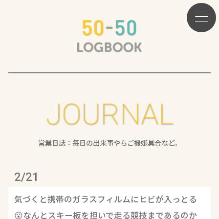
JOURNAL
営業日誌：毎日の出来事やらご機嫌具合など。
2/21
気づくと携帯のガラスフィルムにヒビが入っとる
😮なんとスキー板を担いで走る競技まであるのか