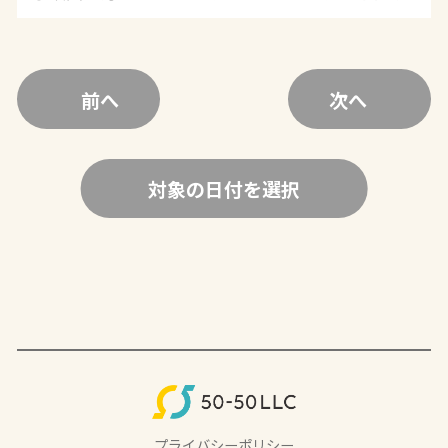
前へ
次へ
対象の日付を選択
プライバシーポリシー