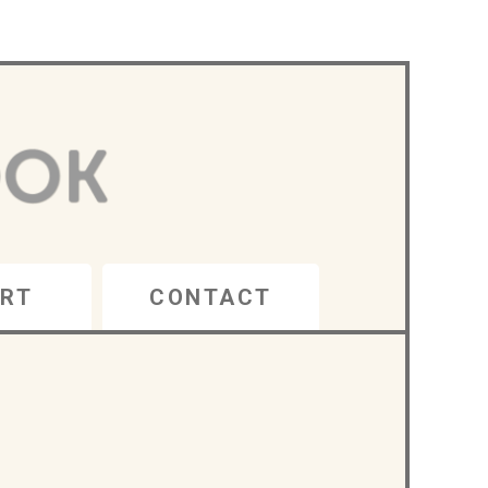
RT
CONTACT