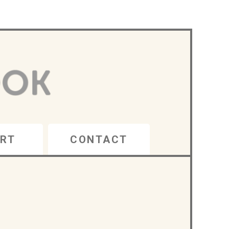
RT
CONTACT