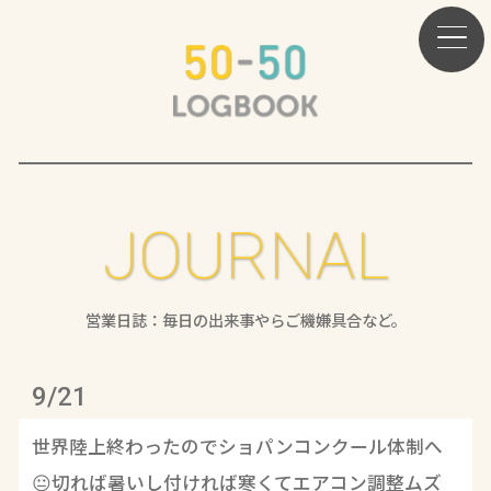
JOURNAL
営業日誌：毎日の出来事やらご機嫌具合など。
9/21
世界陸上終わったのでショパンコンクール体制へ
😐切れば暑いし付ければ寒くてエアコン調整ムズ