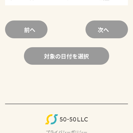
前へ
次へ
対象の日付を選択
プライバシーポリシー