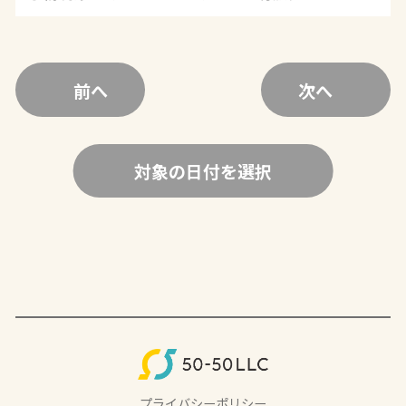
前へ
次へ
対象の日付を選択
プライバシーポリシー