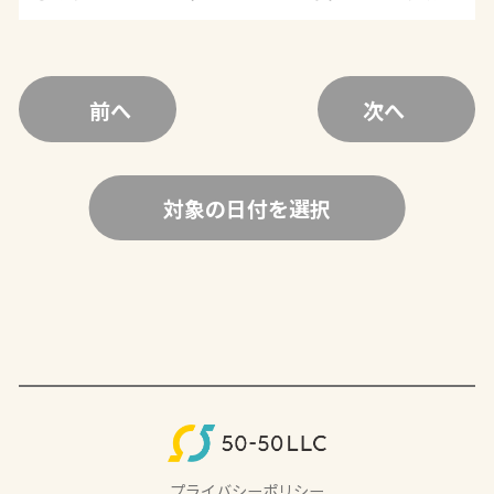
前へ
次へ
対象の日付を選択
プライバシーポリシー