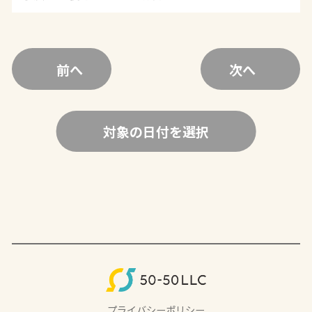
前へ
次へ
対象の日付を選択
プライバシーポリシー