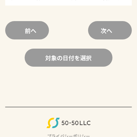
前へ
次へ
対象の日付を選択
プライバシーポリシー