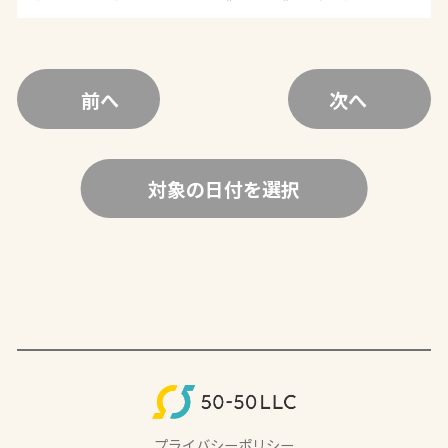
前へ
次へ
対象の日付を選択
プライバシーポリシー