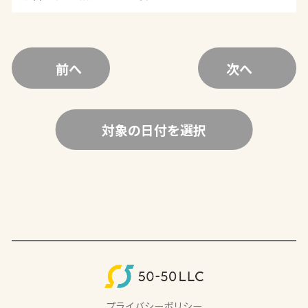
前へ
次へ
対象の日付を選択
プライバシーポリシー