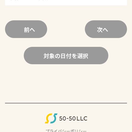
前へ
次へ
対象の日付を選択
プライバシーポリシー