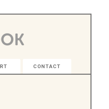
RT
CONTACT