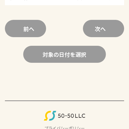
前へ
次へ
対象の日付を選択
プライバシーポリシー