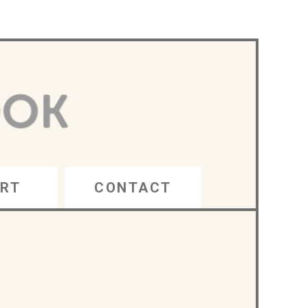
RT
CONTACT