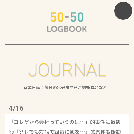
JOURNAL
営業日誌：毎日の出来事やらご機嫌具合など。
4/16
「コレだから会社っていうのは…」的事件に遭遇
🙂「ソレでも対話で組織に風を…」的案件も始動