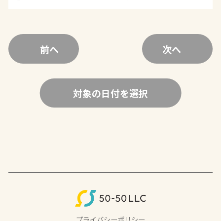
前へ
次へ
対象の日付を選択
プライバシーポリシー