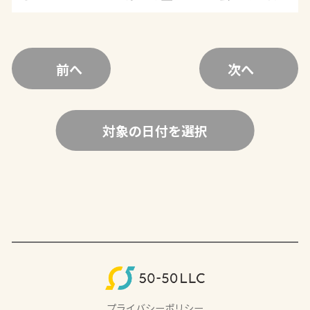
前へ
次へ
対象の日付を選択
プライバシーポリシー