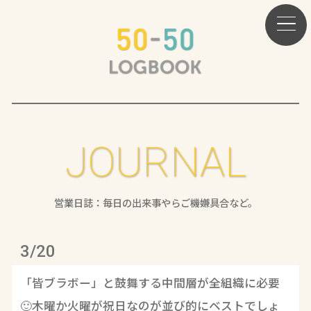
JOURNAL
営業日誌：毎日の出来事やらご機嫌具合など。
3/20
「皆ブラボー」と鼓舞する中間層が全組織に必要
🙂木曜か火曜が祝日なのが並び的にベストでしょ