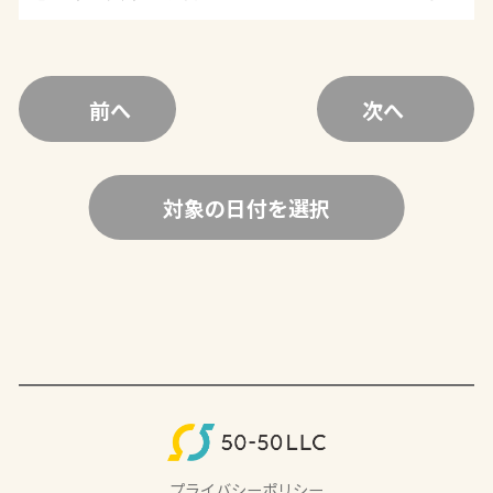
前へ
次へ
対象の日付を選択
プライバシーポリシー