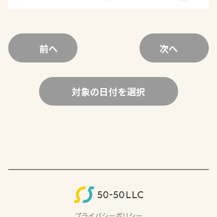
前へ
次へ
対象の日付を選択
プライバシーポリシー