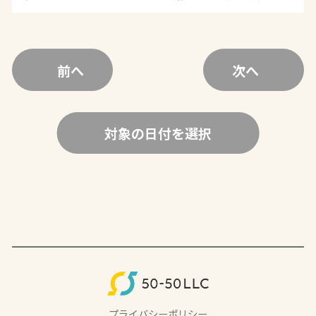
前へ
次へ
対象の日付を選択
プライバシーポリシー