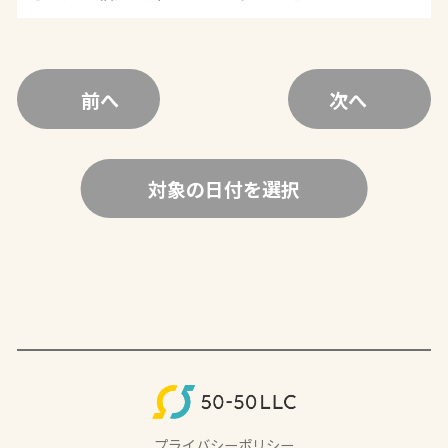
前へ
次へ
対象の日付を選択
プライバシーポリシー