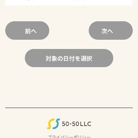
前へ
次へ
対象の日付を選択
プライバシーポリシー