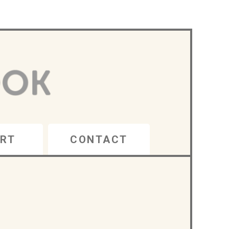
RT
CONTACT