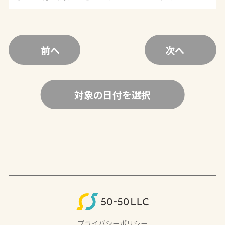
前へ
次へ
対象の日付を選択
プライバシーポリシー