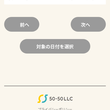
前へ
次へ
対象の日付を選択
プライバシーポリシー