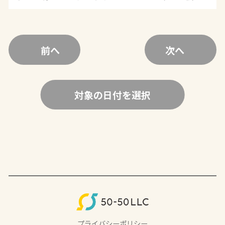
前へ
次へ
対象の日付を選択
プライバシーポリシー