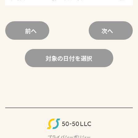
前へ
次へ
対象の日付を選択
プライバシーポリシー