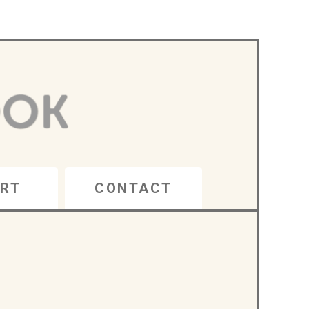
RT
CONTACT