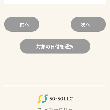
前へ
次へ
対象の日付を選択
プライバシーポリシー