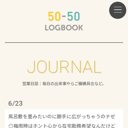
JOURNAL
営業日誌：毎日の出来事やらご機嫌具合など。
6/23
風呂敷を畳みたいのに勝手に広がっちゃうのナゼ
😶梅雨時はホント心から在宅勤務希望なんだけど