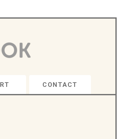
RT
CONTACT