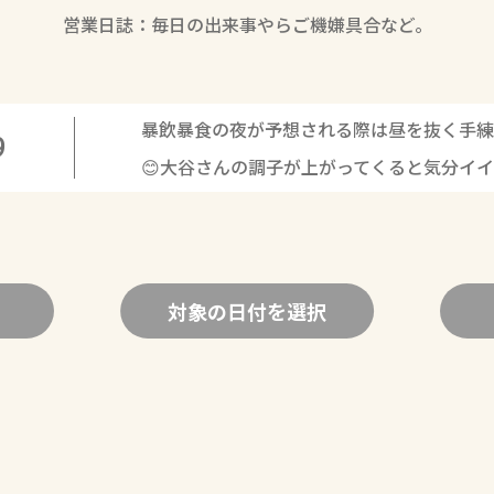
営業日誌：毎日の出来事やらご機嫌具合など。
暴飲暴食の夜が予想される際は昼を抜く手練
9
😊大谷さんの調子が上がってくると気分イ
対象の日付を選択