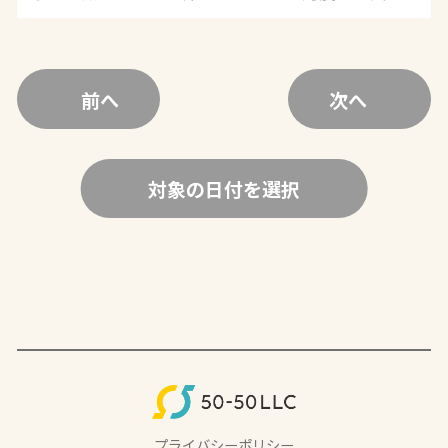
前へ
次へ
対象の日付を選択
プライバシーポリシー