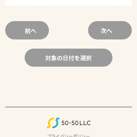
前へ
次へ
対象の日付を選択
プライバシーポリシー