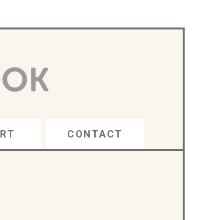
RT
CONTACT