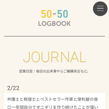
JOURNAL
営業日誌：毎日の出来事やらご機嫌具合など。
2/22
弁護士と税理士とベストセラー作家と便利屋の夜
😊一年間自分でオニギリを作り続けたことが偉い